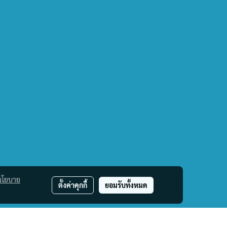
นโยบาย
ตั้งค่าคุกกี้
ยอมรับทั้งหมด