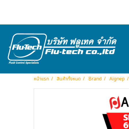
หน้าแรก
สินค้าทั้งหมด
Brand
Aignep