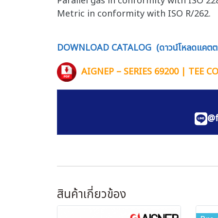
Parallel gas in conformity with ISO 228
Metric in conformity with ISO R/262.
DOWNLOAD CATALOG (ดาวน์โหลดแคตตา
AIGNEP – SERIES 69200 | TEE 
@f
สินค้าเกี่ยวข้อง