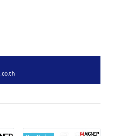
.co.th