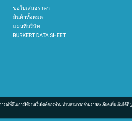
ขอใบเสนอราคา
สินค้าทั้งหมด
แผนที่บริษัท
BURKERT DATA SHEET
บการณ์ที่ดีในการใช้งานเว็บไซต์ของท่าน ท่านสามารถอ่านรายละเอียดเพิ่มเติมได้ที่