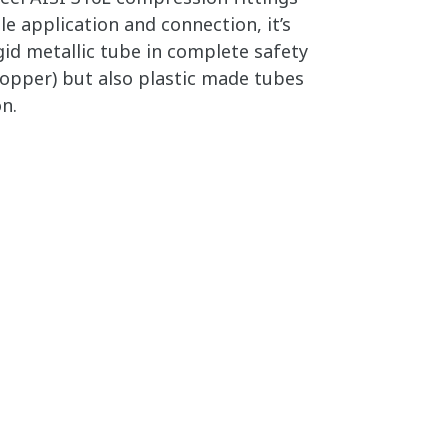
le application and connection, it’s
gid metallic tube in complete safety
copper) but also plastic made tubes
n.