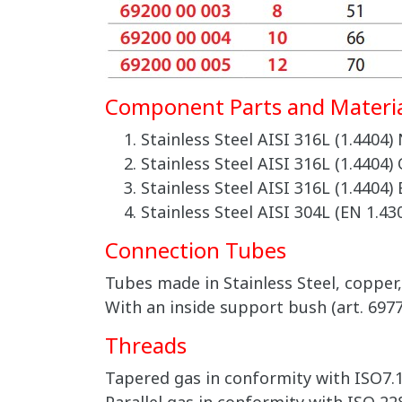
Component Parts and Materia
Stainless Steel AISI 316L (1.4404)
Stainless Steel AISI 316L (1.4404) 
Stainless Steel AISI 316L (1.4404)
Stainless Steel AISI 304L (EN 1.43
Connection Tubes
Tubes made in Stainless Steel, copper,
With an inside support bush (art. 69770
Threads
Tapered gas in conformity with ISO7.1