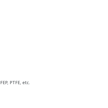
FEP, PTFE, etc.