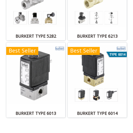
BURKERT TYPE 5282
BURKERT TYPE 6213
Best Seller
Best Seller
BURKERT TYPE 6013
BURKERT TYPE 6014