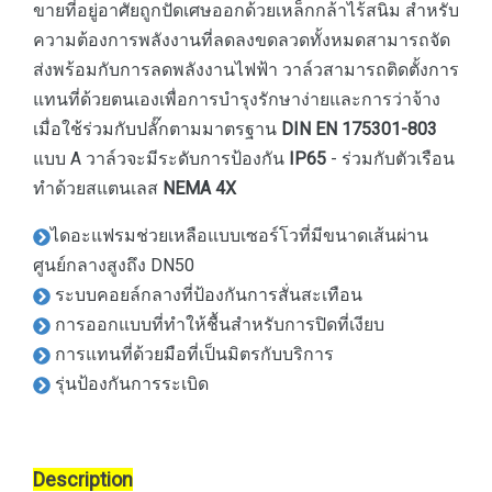
ขายที่อยู่อาศัยถูกปัดเศษออกด้วยเหล็กกล้าไร้สนิม สำหรับ
ความต้องการพลังงานที่ลดลงขดลวดทั้งหมดสามารถจัด
ส่งพร้อมกับการลดพลังงานไฟฟ้า วาล์วสามารถติดตั้งการ
แทนที่ด้วยตนเองเพื่อการบำรุงรักษาง่ายและการว่าจ้าง
เมื่อใช้ร่วมกับปลั๊กตามมาตรฐาน
DIN EN 175301-803
แบบ A วาล์วจะมีระดับการป้องกัน
IP65
- ร่วมกับตัวเรือน
ทำด้วยสแตนเลส
NEMA 4X
ไดอะแฟรมช่วยเหลือแบบเซอร์โวที่มีขนาดเส้นผ่าน
ศูนย์กลางสูงถึง DN50
ระบบคอยล์กลางที่ป้องกันการสั่นสะเทือน
การออกแบบที่ทำให้ชื้นสำหรับการปิดที่เงียบ
การแทนที่ด้วยมือที่เป็นมิตรกับบริการ
รุ่นป้องกันการระเบิด
Description