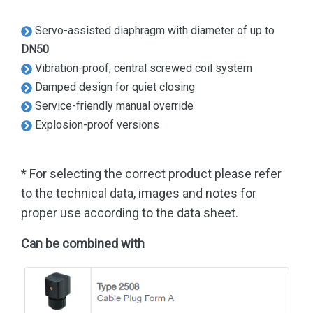
Servo-assisted diaphragm with diameter of up to
DN50
Vibration-proof, central screwed coil system
Damped design for quiet closing
Service-friendly manual override
Explosion-proof versions
* For selecting the correct product please refer
to the technical data, images and notes for
proper use according to the data sheet.
Can be combined with