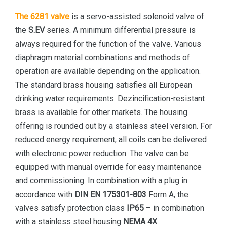
The 6281 valve
is a servo-assisted solenoid valve of
the
S.EV
series. A minimum differential pressure is
always required for the function of the valve. Various
diaphragm material combinations and methods of
operation are available depending on the application.
The standard brass housing satisfies all European
drinking water requirements. Dezincification-resistant
brass is available for other markets. The housing
offering is rounded out by a stainless steel version. For
reduced energy requirement, all coils can be delivered
with electronic power reduction. The valve can be
equipped with manual override for easy maintenance
and commissioning. In combination with a plug in
accordance with
DIN EN 175301-803
Form A, the
valves satisfy protection class
IP65
– in combination
with a stainless steel housing
NEMA 4X
.