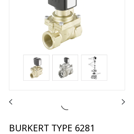
BURKERT TYPE 6281