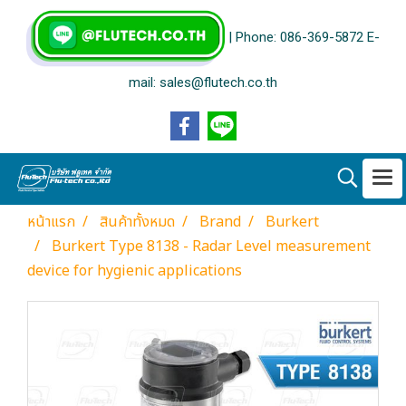
| Phone: 086-369-5872 E-
mail: sales@flutech.co.th
หน้าแรก
สินค้าทั้งหมด
Brand
Burkert
Burkert Type 8138 - Radar Level measurement
device for hygienic applications