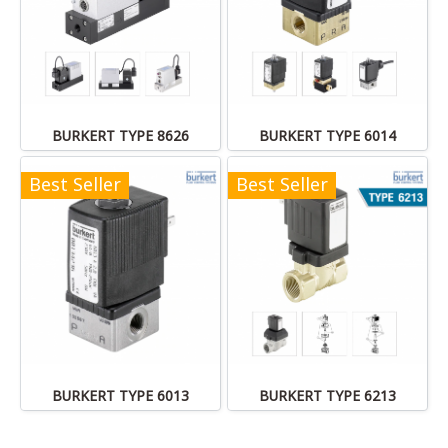
BURKERT TYPE 8626
BURKERT TYPE 6014
Best Seller
Best Seller
BURKERT TYPE 6013
BURKERT TYPE 6213