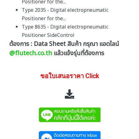
Positioner for the...
Type 2035 - Digital electropneumatic
Positioner for the...
Type 8635 - Digital electropneumatic
Positioner SideControl
ต้องการ : Data Sheet สินค้า กรุณา แอดไลน์
@flutech.co.th
แล้วแจ้งรุ่นที่ต้องการ
ขอใบเสนอราคา Click