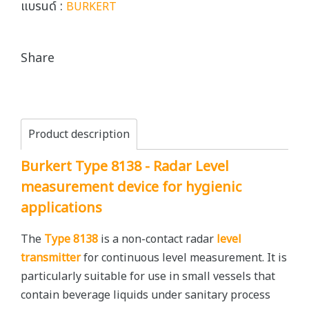
แบรนด์ :
BURKERT
Share
Product description
Burkert Type 8138 - Radar Level
measurement device for hygienic
applications
The
Type 8138
is a non-contact radar
level
transmitter
for continuous level measurement. It is
particularly suitable for use in small vessels that
contain beverage liquids under sanitary process