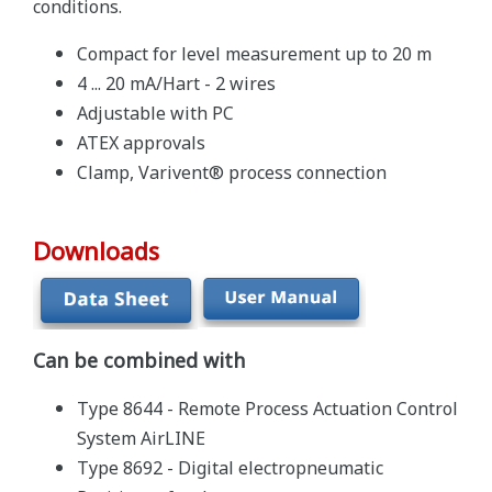
conditions.
Compact for level measurement up to 20 m
4 ... 20 mA/Hart - 2 wires
Adjustable with PC
ATEX approvals
Clamp, Varivent® process connection
Downloads
Can be combined with
Type 8644 - Remote Process Actuation Control
System AirLINE
Type 8692 - Digital electropneumatic