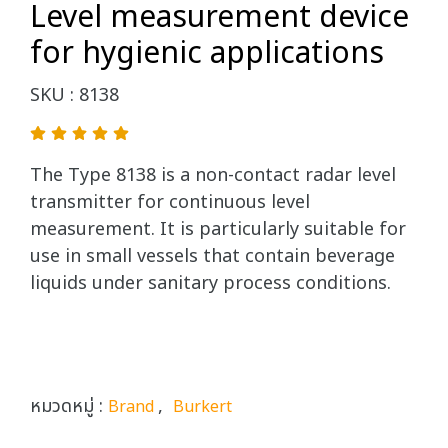
Level measurement device
for hygienic applications
SKU : 8138
The Type 8138 is a non-contact radar level
transmitter for continuous level
measurement. It is particularly suitable for
use in small vessels that contain beverage
liquids under sanitary process conditions.
หมวดหมู่ :
,
Brand
Burkert