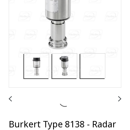
Burkert Type 8138 - Radar