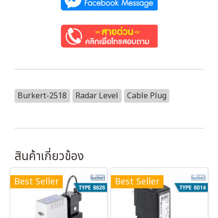
Burkert-2518
Radar Level
Cable Plug
สินค้าเกี่ยวข้อง
Best Seller
Best Seller