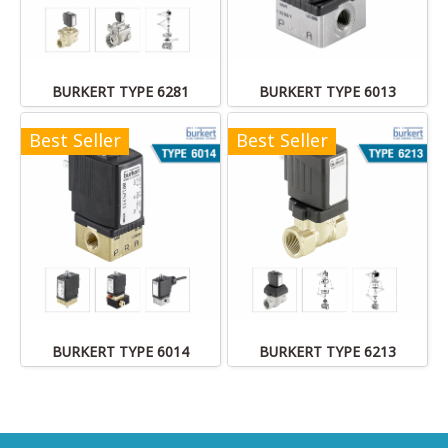
BURKERT TYPE 6281
BURKERT TYPE 6013
Best Seller
Best Seller
BURKERT TYPE 6014
BURKERT TYPE 6213