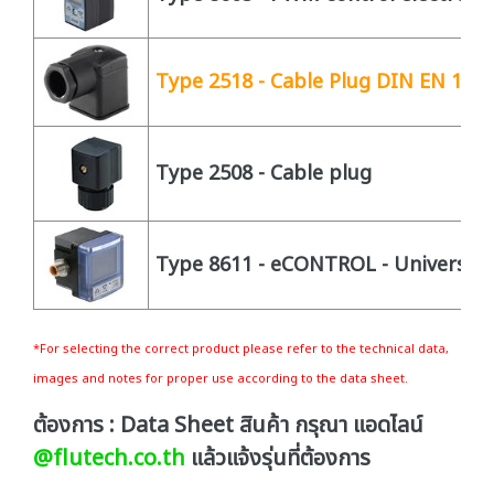
Type 2518 - Cable Plug DIN EN 175
Type 2508 - Cable plug
Type 8611 - eCONTROL - Universal c
*For selecting the correct product please refer to the technical data,
images and notes for proper use according to the data sheet.
ต้องการ : Data Sheet สินค้า กรุณา แอดไลน์
@flutech.co.th
แล้วแจ้งรุ่นที่ต้องการ