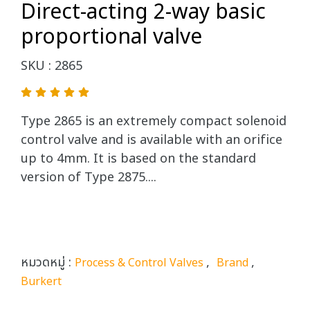
Direct-acting 2-way basic
proportional valve
SKU : 2865
Type 2865 is an extremely compact solenoid
control valve and is available with an orifice
up to 4mm. It is based on the standard
version of Type 2875....
หมวดหมู่ :
,
,
Process & Control Valves
Brand
Burkert