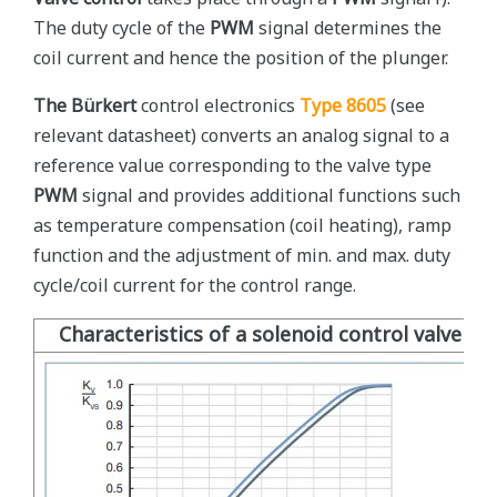
The duty cycle of the
PWM
signal determines the
coil current and hence the position of the plunger.
The Bürkert
control electronics
Type 8605
(see
relevant datasheet) converts an analog signal to a
reference value corresponding to the valve type
PWM
signal and provides additional functions such
as temperature compensation (coil heating), ramp
function and the adjustment of min. and max. duty
cycle/coil current for the control range.
Characteristics of a solenoid control valve