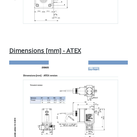
Dimensions [mm] - ATEX