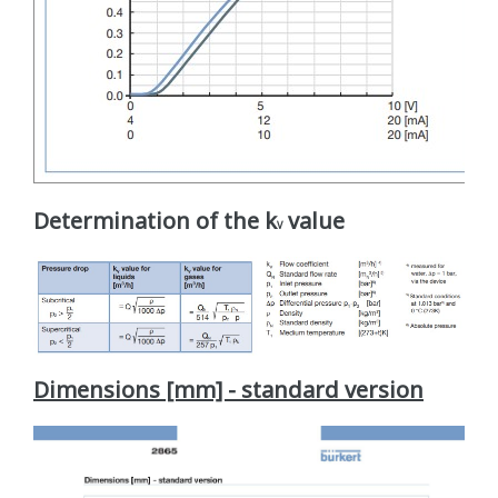
Determination of the k
value
V
Dimensions [mm] - standard version