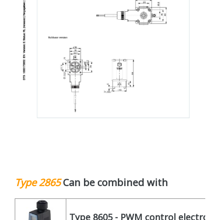
Type 2865
Can be combined with
Type 8605 - PWM control electronics