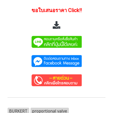
ขอใบเสนอราคา Click!!
BURKERT
proportional valve