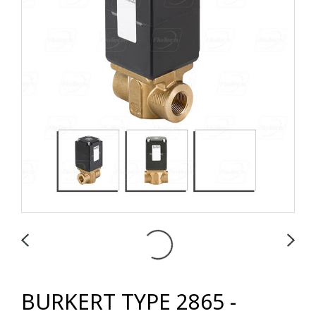
BURKERT TYPE 2865 -