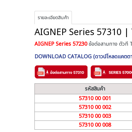
รายละเอียดสินค้า
AIGNEP Series 57310 | Y
AIGNEP Series 57230
ข้อต่อสามทาง ตัวที 
DOWNLOAD CATALOG (ดาวน์โหลดแคตตาล
รหัสสินค้า
57310 00 001
57310 00 002
57310 00 003
57310 00 008