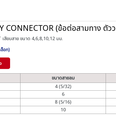
 CONNECTOR (ข้อต่อสามทาง ตัววาย
T เสียบสาย ขนาด 4,6,8,10,12 มม.
็อก)
ขนาดสายลม
4 (5/32)
6
8 (5/16)
10