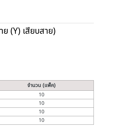
 (Y) เสียบสาย)
จำนวน (แพ็ค)
10
10
10
10