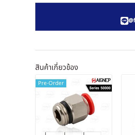
@f
สินค้าเกี่ยวข้อง
Pre-Order