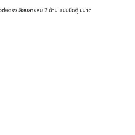
อต่อตรงเสียบสายลม 2 ด้าน แบบยึดตู้ ขนาด