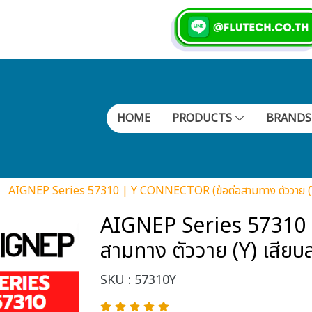
HOME
PRODUCTS
BRAND
AIGNEP Series 57310 | Y CONNECTOR (ข้อต่อสามทาง ตัววาย (Y
AIGNEP Series 57310
สามทาง ตัววาย (Y) เสียบ
SKU : 57310Y