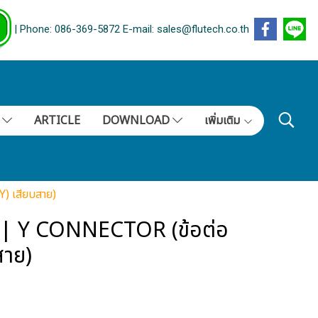
| Phone: 086-369-5872 E-mail: sales@flutech.co.th
S
ARTICLE
DOWNLOAD
เพิ่มเติม
) เสียบสาย)
 | Y CONNECTOR (ข้อต่อ
สาย)