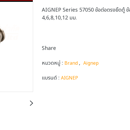
AIGNEP Series 57050 ข้อต่อตรงยึดตู้ ข้
4,6,8,10,12 มม.
Share
หมวดหมู่ :
,
Brand
Aignep
แบรนด์ :
AIGNEP