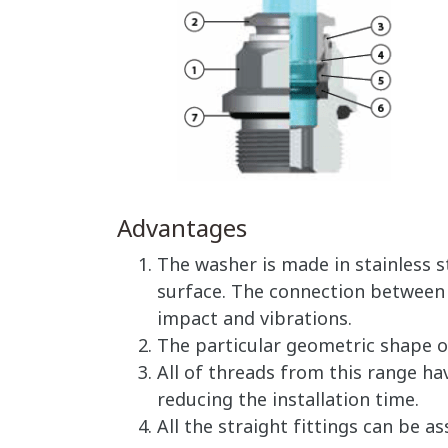
Advantages
The washer is made in stainless 
surface. The connection between t
impact and vibrations.
The particular geometric shape o
All of threads from this range ha
reducing the installation time.
All the straight fittings can be 