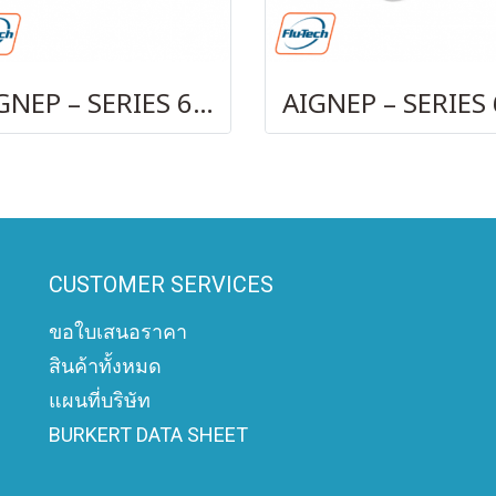
AIGNEP – SERIES 69480 | STRAIGHT MALE ADAPTOR
CUSTOMER SERVICES
ขอใบเสนอราคา
สินค้าทั้งหมด
แผนที่บริษัท
BURKERT DATA SHEET