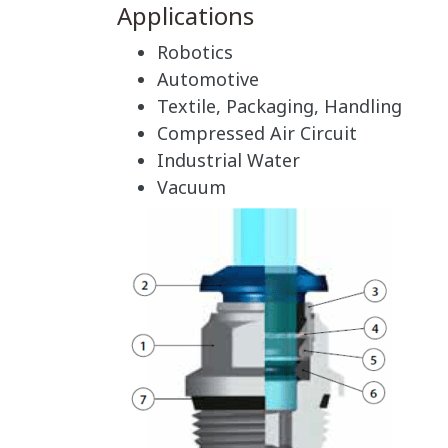
Applications
Robotics
Automotive
Textile, Packaging, Handling
Compressed Air Circuit
Industrial Water
Vacuum