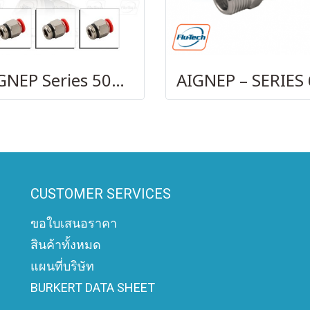
AIGNEP Series 50000
CUSTOMER SERVICES
ขอใบเสนอราคา
สินค้าทั้งหมด
แผนที่บริษัท
BURKERT DATA SHEET