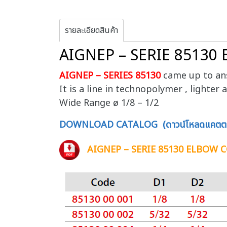
รายละเอียดสินค้า
AIGNEP – SERIE 8513
AIGNEP – SERIES 85130
came up to an
It is a line in technopolymer , ligh
Wide Range ø 1/8 – 1/2
DOWNLOAD CATALOG (ดาวน์โหลดแคตตา
AIGNEP – SERIE 85130 ELBOW