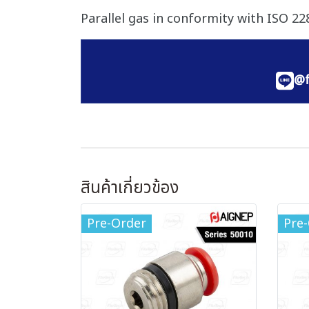
Parallel gas in conformity with ISO 228
@f
สินค้าเกี่ยวข้อง
Pre-Order
Pre