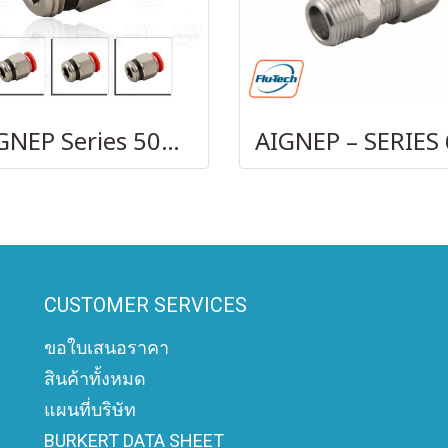
AIGNEP Series 50000
CUSTOMER SERVICES
ขอใบเสนอราคา
สินค้าทั้งหมด
แผนที่บริษัท
BURKERT DATA SHEET