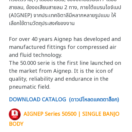
สายลม, ข้องอเสียบสายลม 2 ทาง, ภายใต้แบรนไอจ์เนป
(AIGNEP) จากประเทศอิตาลีมีหลากหลายรูปแบบ ให้
เลือกใช้ตามวัตถุประสงค์ของงาน
For over 40 years Aignep has developed and
manufactured fittings for compressed air
and fluid technology.
The 50.000 serie is the first line launched on
the market from Aignep. It is the icon of
quality, reliability and endurance in the
pneumatic field.
DOWNLOAD CATALOG (ดาวน์โหลดแคตตาล็อก)
AIGNEP Series 50500 | SINGLE BANJO
BODY