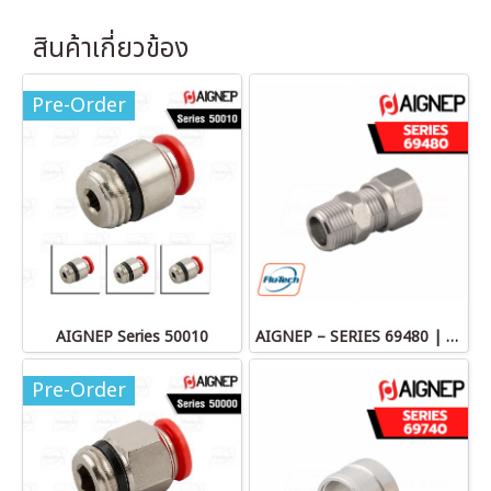
สินค้าเกี่ยวข้อง
Pre-Order
AIGNEP Series 50010
AIGNEP – SERIES 69480 | STRAIGHT MALE ADAPTOR
Pre-Order