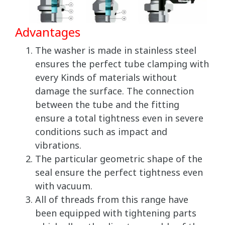
Advantages
The washer is made in stainless steel
ensures the perfect tube clamping with
every Kinds of materials without
damage the surface. The connection
between the tube and the fitting
ensure a total tightness even in severe
conditions such as impact and
vibrations.
The particular geometric shape of the
seal ensure the perfect tightness even
with vacuum.
All of threads from this range have
been equipped with tightening parts