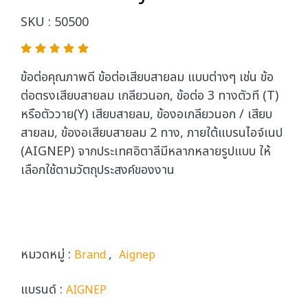
SKU : 50500
ข้อต่อคุณภาพดี ข้อต่อเสียบสายลม แบบต่างๆ เช่น ข้อ
ต่อตรงเสียบสายลม เกลียวนอก, ข้อต่อ 3 ทางตัวที (T)
หรือตัววาย(Y) เสียบสายลม, ข้องอเกลียวนอก / เสียบ
สายลม, ข้องอเสียบสายลม 2 ทาง, ภายใต้แบรนไอจ์เนป
(AIGNEP) จากประเทศอิตาลีมีหลากหลายรูปแบบ ให้
เลือกใช้ตามวัตถุประสงค์ของงาน
หมวดหมู่ :
,
Brand
Aignep
แบรนด์ :
AIGNEP