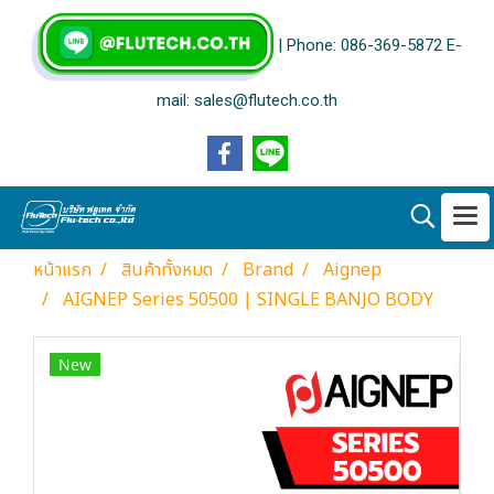
| Phone: 086-369-5872 E-
mail: sales@flutech.co.th
หน้าแรก
สินค้าทั้งหมด
Brand
Aignep
AIGNEP Series 50500 | SINGLE BANJO BODY
New