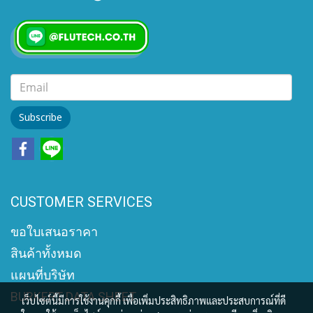
Subscribe
CUSTOMER SERVICES
ขอใบเสนอราคา
สินค้าทั้งหมด
แผนที่บริษัท
BURKERT DATA SHEET
เว็บไซต์นี้มีการใช้งานคุกกี้ เพื่อเพิ่มประสิทธิภาพและประสบการณ์ที่ดี