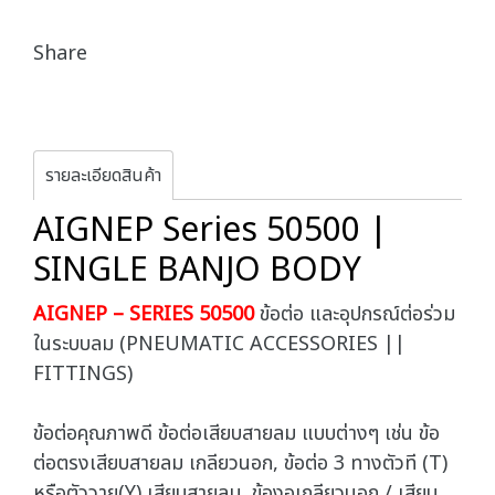
Share
รายละเอียดสินค้า
AIGNEP Series 50500 |
SINGLE BANJO BODY
AIGNEP – SERIES 50500
ข้อต่อ และอุปกรณ์ต่อร่วม
ในระบบลม (PNEUMATIC ACCESSORIES ||
FITTINGS)
ข้อต่อคุณภาพดี ข้อต่อเสียบสายลม แบบต่างๆ เช่น ข้อ
ต่อตรงเสียบสายลม เกลียวนอก, ข้อต่อ 3 ทางตัวที (T)
หรือตัววาย(Y) เสียบสายลม, ข้องอเกลียวนอก / เสียบ