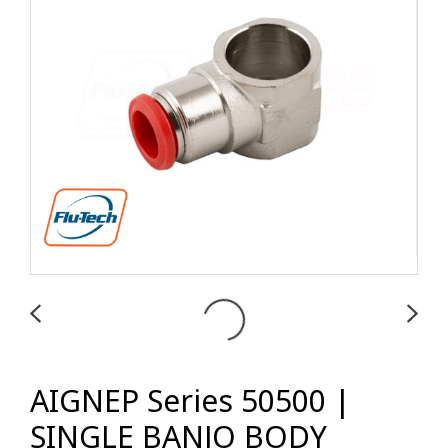
AIGNEP Series 50500 |
SINGLE BANJO BODY