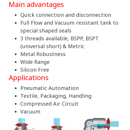
Main advantages
Quick connection and disconnection
Full Flow and Vacuum resistant tank to
special shaped seals
3 threads available, BSPP, BSPT
(universal short) & Metric
Metal Robustness
Wide Range
Silicon Free
Applications
Pneumatic Automation
Textile, Packaging, Handling
Compressed Air Circuit
Vacuum