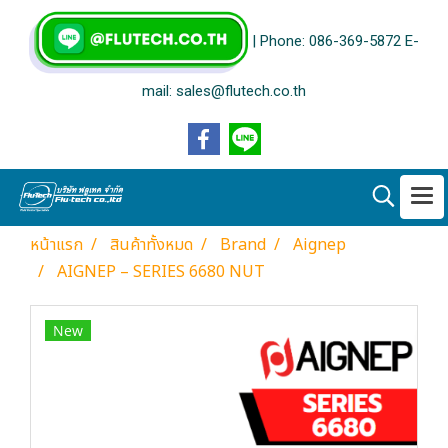
| Phone: 086-369-5872 E-
mail: sales@flutech.co.th
หน้าแรก
สินค้าทั้งหมด
Brand
Aignep
AIGNEP – SERIES 6680 NUT
New