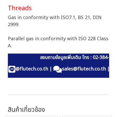
Threads
Gas in conformity with ISO7.1, BS 21, DIN
2999.
Parallel gas in conformity with ISO 228 Class
A.
สอบถามข้อมูลเพิ่มเติม โทร : 02-384-60
@flutech.co.th
|
sales@flutech.co.th
|
สินค้าเกี่ยวข้อง