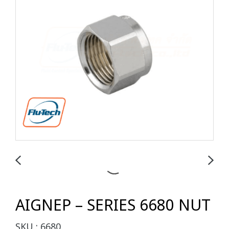
AIGNEP – SERIES 6680 NUT
SKU : 6680