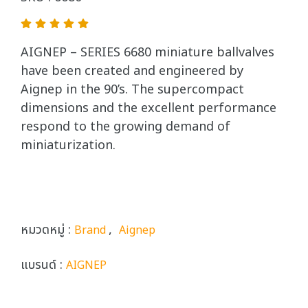
AIGNEP – SERIES 6680 miniature ballvalves
have been created and engineered by
Aignep in the 90’s. The supercompact
dimensions and the excellent performance
respond to the growing demand of
miniaturization.
หมวดหมู่ :
,
Brand
Aignep
แบรนด์ :
AIGNEP