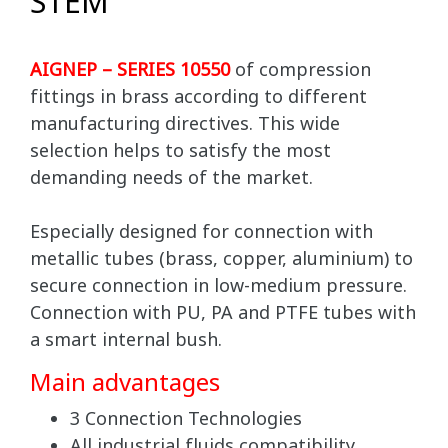
STEM
AIGNEP – SERIES 10550
of compression
fittings in brass according to different
manufacturing directives. This wide
selection helps to satisfy the most
demanding needs of the market.
Especially designed for connection with
metallic tubes (brass, copper, aluminium) to
secure connection in low-medium pressure.
Connection with PU, PA and PTFE tubes with
a smart internal bush.
Main advantages
3 Connection Technologies
All industrial fluids compatibility