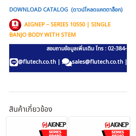
DOWNLOAD CATALOG (ดาวน์โหลดแคตตาล็อก)
AIGNEP – SERIES 10550 | SINGLE
BANJO BODY WITH STEM
สอบถามข้อมูลเพิ่มเติม โทร : 02-384-60
@flutech.co.th
|
sales@flutech.co.th
|
สินค้าเกี่ยวข้อง