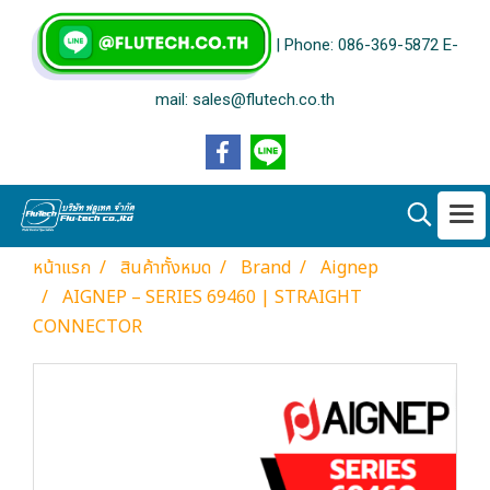
| Phone: 086-369-5872 E-
mail: sales@flutech.co.th
หน้าแรก
สินค้าทั้งหมด
Brand
Aignep
AIGNEP – SERIES 69460 | STRAIGHT
CONNECTOR