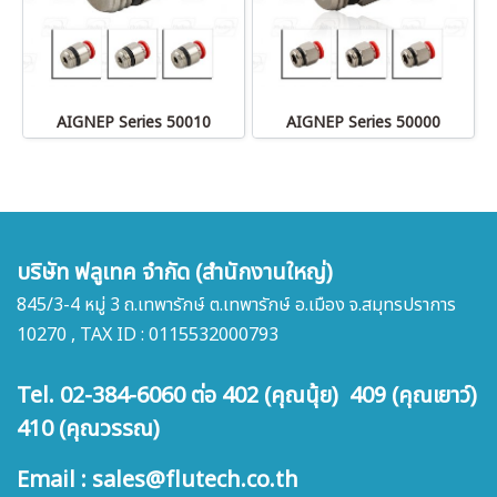
AIGNEP Series 50010
AIGNEP Series 50000
บริษัท ฟลูเทค จำกัด (สำนักงานใหญ่)
845/3-4 หมู่ 3 ถ.เทพารักษ์ ต.เทพารักษ์ อ.เมือง จ.สมุทรปราการ
10270 , TAX ID : 0115532000793
Tel. 02-384-6060 ต่อ 402 (คุณนุ้ย) 409 (คุณเยาว์)
410 (คุณวรรณ)
Email : sales@flutech.co.th