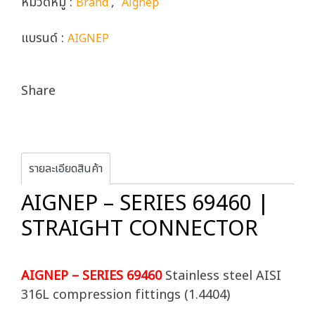
หมวดหมู่ :
,
Brand
Aignep
แบรนด์ :
AIGNEP
Share
รายละเอียดสินค้า
AIGNEP – SERIES 69460 |
STRAIGHT CONNECTOR
AIGNEP – SERIES 69460
Stainless steel AISI
316L compression fittings (1.4404)