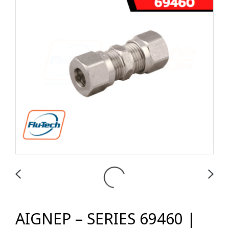
AIGNEP – SERIES 69460 |