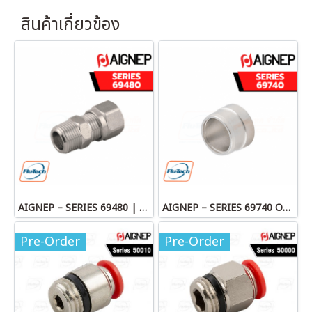
สินค้าเกี่ยวข้อง
AIGNEP – SERIES 69480 | STRAIGHT MALE ADAPTOR
AIGNEP – SERIES 69740 OLIVE
Pre-Order
Pre-Order