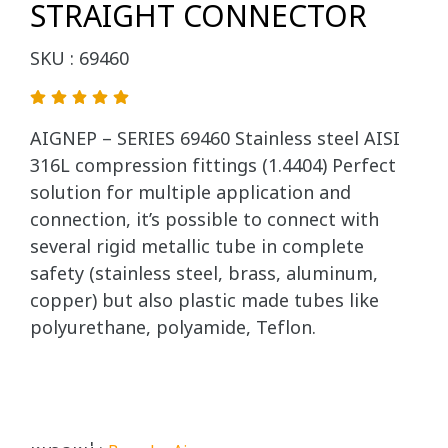
STRAIGHT CONNECTOR
SKU : 69460
AIGNEP – SERIES 69460 Stainless steel AISI
316L compression fittings (1.4404) Perfect
solution for multiple application and
connection, it’s possible to connect with
several rigid metallic tube in complete
safety (stainless steel, brass, aluminum,
copper) but also plastic made tubes like
polyurethane, polyamide, Teflon.