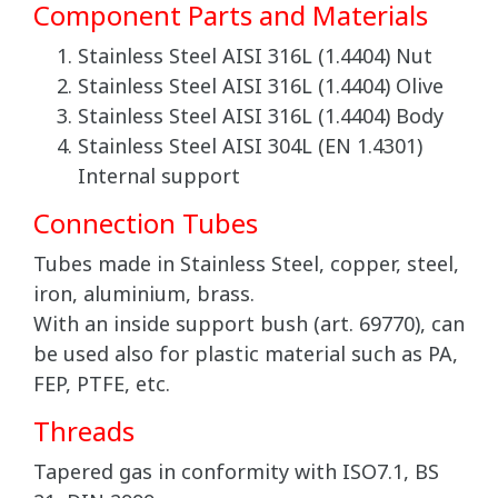
Component Parts and Materials
Stainless Steel AISI 316L (1.4404) Nut
Stainless Steel AISI 316L (1.4404) Olive
Stainless Steel AISI 316L (1.4404) Body
Stainless Steel AISI 304L (EN 1.4301)
Internal support
Connection Tubes
Tubes made in Stainless Steel, copper, steel,
iron, aluminium, brass.
With an inside support bush (art. 69770), can
be used also for plastic material such as PA,
FEP, PTFE, etc.
Threads
Tapered gas in conformity with ISO7.1, BS