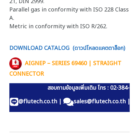
21, DIN 2999.
Parallel gas in conformity with ISO 228 Class
A.
Metric in conformity with ISO R/262.
DOWNLOAD CATALOG (ดาวน์โหลดแคตตาล็อก)
AIGNEP – SERIES 69460 | STRAIGHT
CONNECTOR
สอบถามข้อมูลเพิ่มเติม โทร : 02-384-60
@flutech.co.th
|
sales@flutech.co.th
|