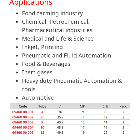
Applications
Food farming industry
Chemical, Petrochemical,
Pharmaceutical industries
Medical and Life & Science
Inkjet, Printing
Pneumatic and Fluid Automation
Food & Beverages
Inert gases
Heavy duty Pneumatic Automation &
tools
Automotive