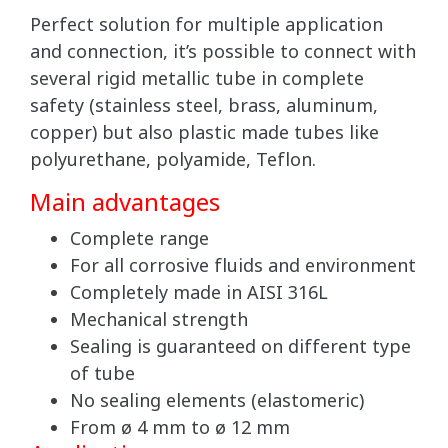
Perfect solution for multiple application
and connection, it’s possible to connect with
several rigid metallic tube in complete
safety (stainless steel, brass, aluminum,
copper) but also plastic made tubes like
polyurethane, polyamide, Teflon.
Main advantages
Complete range
For all corrosive fluids and environment
Completely made in AISI 316L
Mechanical strength
Sealing is guaranteed on different type
of tube
No sealing elements (elastomeric)
From ø 4 mm to ø 12 mm