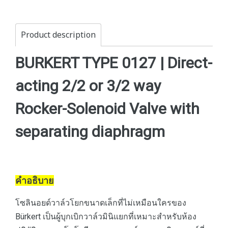
Product description
BURKERT TYPE 0127 | Direct-
acting 2/2 or 3/2 way
Rocker-Solenoid Valve with
separating diaphragm
คำอธิบาย
โซลินอยด์วาล์วโยกขนาดเล็กที่ไม่เหมือนใครของ
Bürkert เป็นผู้บุกเบิกวาล์วมินิแยกที่เหมาะสำหรับห้อง