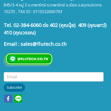
845/3-4 หมู่ 3 ถ.เทพารักษ์ ต.เทพารักษ์ อ.เมือง จ.สมุทรปราการ
10270 , TAX ID : 0115532000793
Tel. 02-384-6060 ต่อ 402 (คุณนุ้ย) 409 (คุณเยาว์)
410 (คุณวรรณ)
Email : sales@flutech.co.th
Subscribe