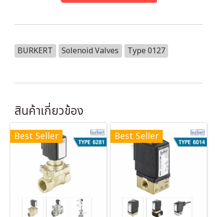
BURKERT
Solenoid Valves
Type 0127
สินค้าเกี่ยวข้อง
Best Seller
Best Seller