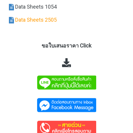
Data Sheets 1054
Data Sheets 2505
ขอใบเสนอราคา Click