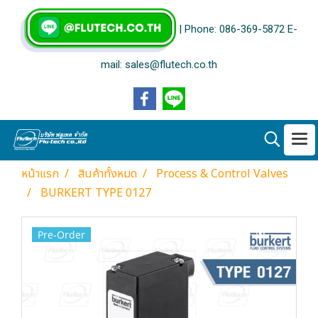
| Phone: 086-369-5872 E-
mail: sales@flutech.co.th
หน้าแรก
สินค้าทั้งหมด
Process & Control Valves
BURKERT TYPE 0127
Pre-Order