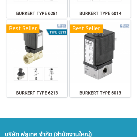
BURKERT TYPE 6281
BURKERT TYPE 6014
Best Seller
Best Seller
BURKERT TYPE 6213
BURKERT TYPE 6013
บริษัท ฟลูเทค จำกัด (สำนักงานใหญ่)