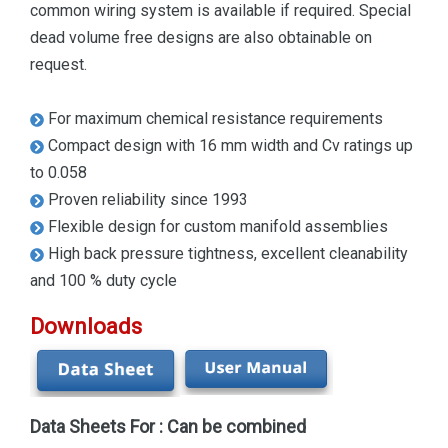
common wiring system is available if required. Special
dead volume free designs are also obtainable on
request.
For maximum chemical resistance requirements
Compact design with 16 mm width and Cv ratings up
to 0.058
Proven reliability since 1993
Flexible design for custom manifold assemblies
High back pressure tightness, excellent cleanability
and 100 % duty cycle
Downloads
Data Sheets For : Can be combined