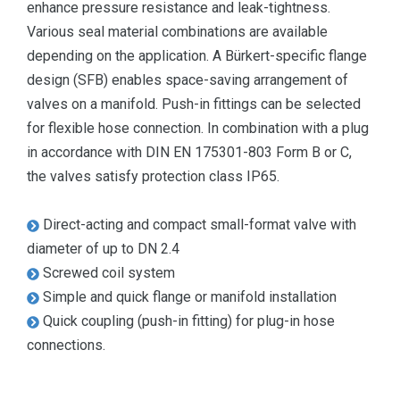
enhance pressure resistance and leak-tightness.
Various seal material combinations are available
depending on the application. A Bürkert-specific flange
design (SFB) enables space-saving arrangement of
valves on a manifold. Push-in fittings can be selected
for flexible hose connection. In combination with a plug
in accordance with DIN EN 175301-803 Form B or C,
the valves satisfy protection class IP65.
Direct-acting and compact small-format valve with
diameter of up to DN 2.4
Screwed coil system
Simple and quick flange or manifold installation
Quick coupling (push-in fitting) for plug-in hose
connections.