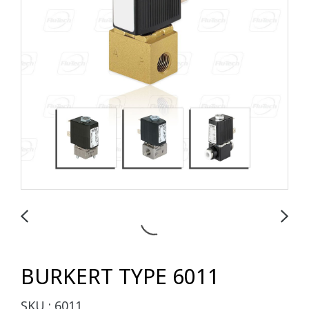
BURKERT TYPE 6011
SKU : 6011