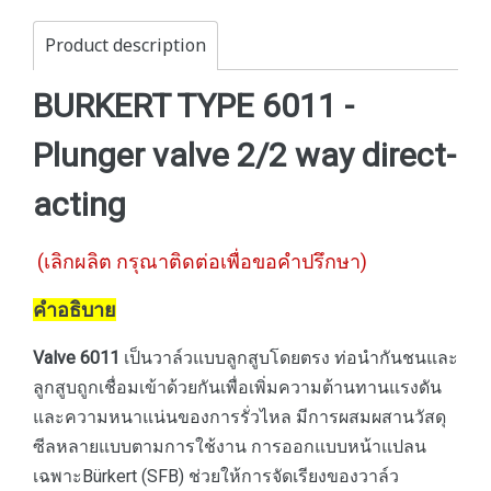
Product description
BURKERT TYPE 6011 -
Plunger valve 2/2 way direct-
acting
(เลิกผลิต กรุณาติดต่อเพื่อขอคำปรึกษา)
คำอธิบาย
Valve 6011
เป็นวาล์วแบบลูกสูบโดยตรง ท่อนำกันชนและ
ลูกสูบถูกเชื่อมเข้าด้วยกันเพื่อเพิ่มความต้านทานแรงดัน
และความหนาแน่นของการรั่วไหล มีการผสมผสานวัสดุ
ซีลหลายแบบตามการใช้งาน การออกแบบหน้าแปลน
เฉพาะBürkert (SFB) ช่วยให้การจัดเรียงของวาล์ว