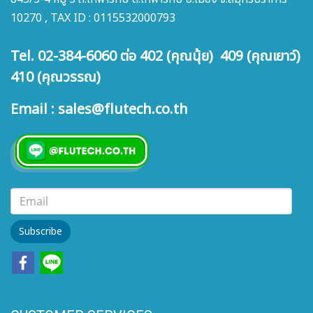
10270 , TAX ID : 0115532000793
Tel. 02-384-6060 ต่อ 402 (คุณนุ้ย) 409 (คุณเยาว์)
410 (คุณวรรณ)
Email : sales@flutech.co.th
Subscribe