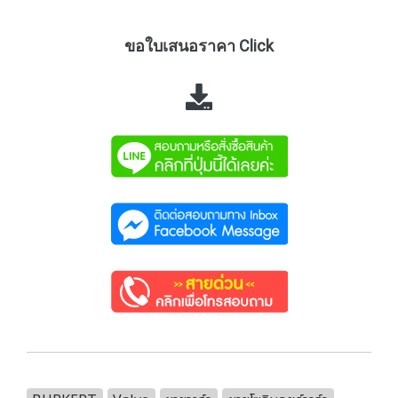
ขอใบเสนอราคา Click