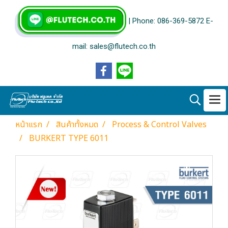
| Phone: 086-369-5872 E-
mail: sales@flutech.co.th
หน้าแรก
สินค้าทั้งหมด
Process & Control Valves
BURKERT TYPE 6011