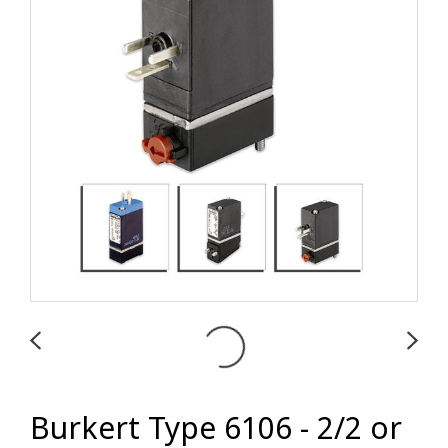
Burkert Type 6106 - 2/2 or