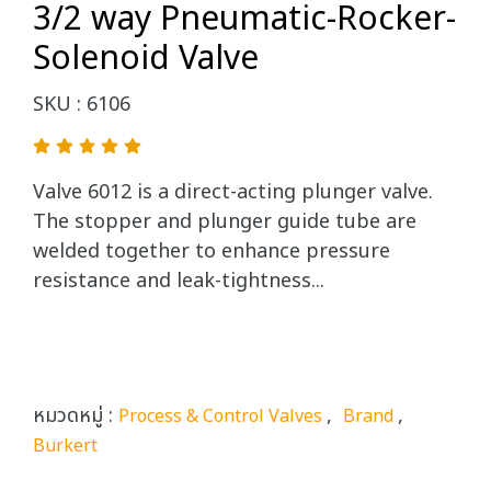
3/2 way Pneumatic-Rocker-
Solenoid Valve
SKU : 6106
Valve 6012 is a direct-acting plunger valve.
The stopper and plunger guide tube are
welded together to enhance pressure
resistance and leak-tightness...
หมวดหมู่ :
,
,
Process & Control Valves
Brand
Burkert