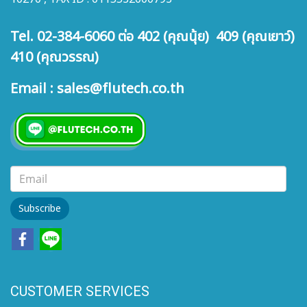
Tel. 02-384-6060 ต่อ 402 (คุณนุ้ย) 409 (คุณเยาว์)
410 (คุณวรรณ)
Email : sales@flutech.co.th
Subscribe
CUSTOMER SERVICES