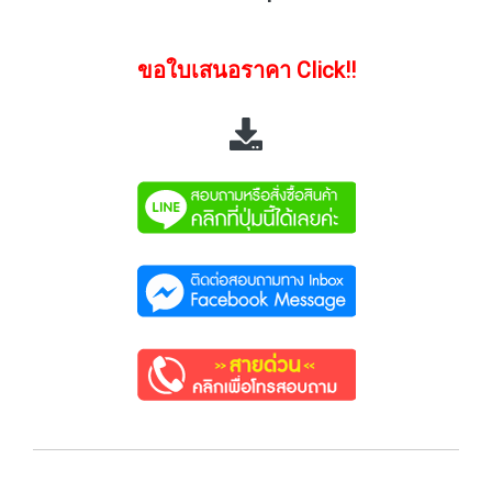
ขอใบเสนอราคา Click!!