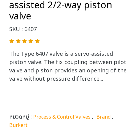
assisted 2/2-way piston
valve
SKU : 6407
The Type 6407 valve is a servo-assisted
piston valve. The fix coupling between pilot
valve and piston provides an opening of the
valve without pressure difference...
หมวดหมู่ :
,
,
Process & Control Valves
Brand
Burkert