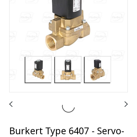
Burkert Type 6407 - Servo-