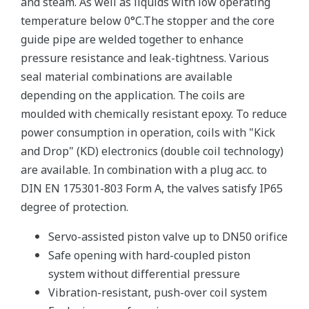
and steam. As well as liquids with low operating
temperature below 0°C.The stopper and the core
guide pipe are welded together to enhance
pressure resistance and leak-tightness. Various
seal material combinations are available
depending on the application. The coils are
moulded with chemically resistant epoxy. To reduce
power consumption in operation, coils with "Kick
and Drop" (KD) electronics (double coil technology)
are available. In combination with a plug acc. to
DIN EN 175301-803 Form A, the valves satisfy IP65
degree of protection.
Servo-assisted piston valve up to DN50 orifice
Safe opening with hard-coupled piston
system without differential pressure
Vibration-resistant, push-over coil system