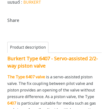
แบรนด์ :
BURKERT
Share
Product description
Burkert Type 6407 - Servo-assisted 2/2-
way piston valve
The Type 6407
valve
is a servo-assisted piston
valve. The fix coupling between pilot valve and
piston provides an opening of the valve without
pressure difference. As a piston valve, the Type
6407
is particular suitable for media such as gas