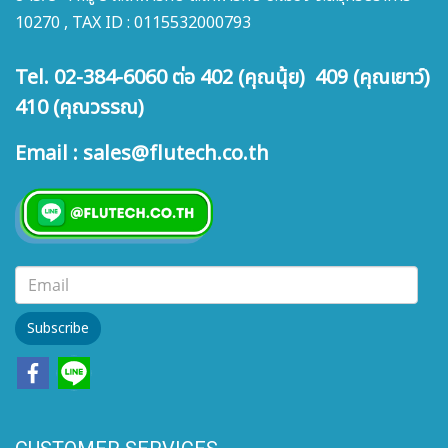
10270 , TAX ID : 0115532000793
Tel. 02-384-6060 ต่อ 402 (คุณนุ้ย) 409 (คุณเยาว์)
410 (คุณวรรณ)
Email : sales@flutech.co.th
Subscribe