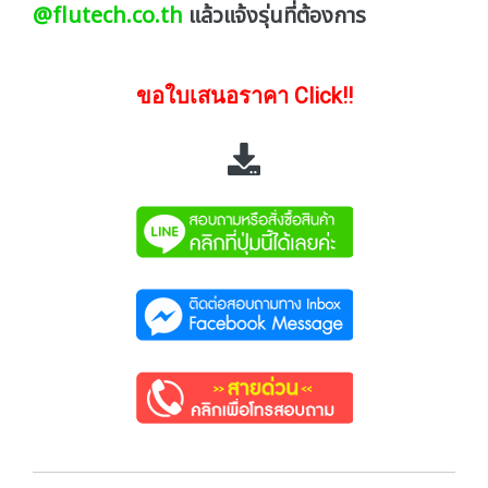
@flutech.co.th
แล้วแจ้งรุ่นที่ต้องการ
ขอใบเสนอราคา Click!!