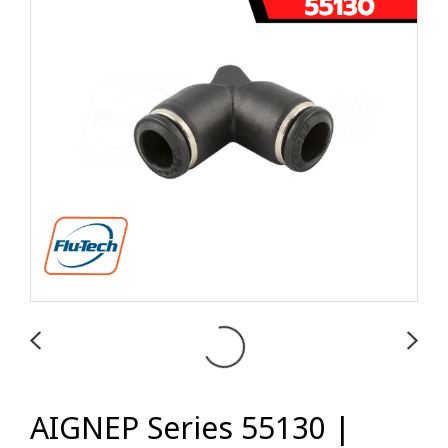
AIGNEP Series 55130 |