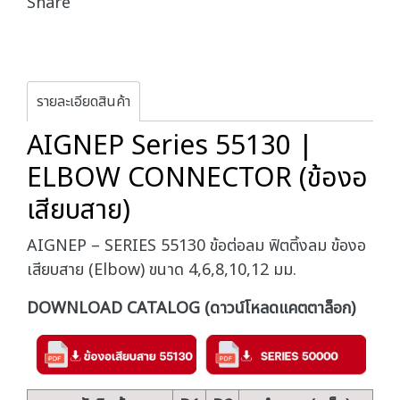
Share
รายละเอียดสินค้า
AIGNEP Series 55130 |
ELBOW CONNECTOR (ข้องอ
เสียบสาย)
AIGNEP – SERIES 55130 ข้อต่อลม ฟิตติ้งลม ข้องอ
เสียบสาย (Elbow) ขนาด 4,6,8,10,12 มม.
DOWNLOAD CATALOG (ดาวน์โหลดแคตตาล็อก)