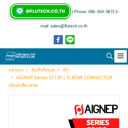
| Phone: 086-369-5872 E-
mail: sales@flutech.co.th
หน้าแรก
สินค้าทั้งหมด
All
AIGNEP Series 55130 | ELBOW CONNECTOR
(ข้องอเสียบสาย)