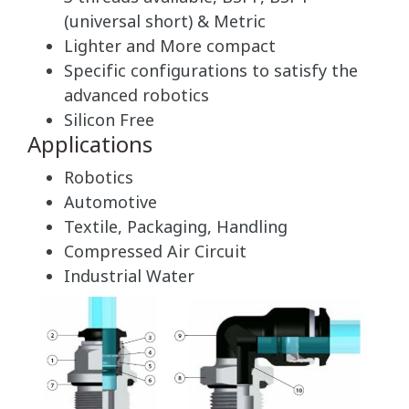
(universal short) & Metric
Lighter and More compact
Specific configurations to satisfy the
advanced robotics
Silicon Free
Applications
Robotics
Automotive
Textile, Packaging, Handling
Compressed Air Circuit
Industrial Water