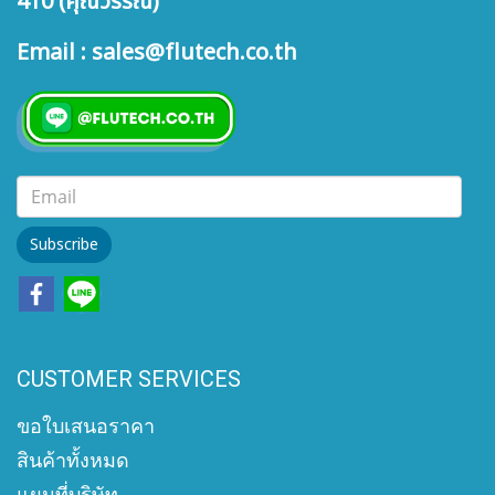
410 (คุณวรรณ)
Email : sales@flutech.co.th
Subscribe
CUSTOMER SERVICES
ขอใบเสนอราคา
สินค้าทั้งหมด
แผนที่บริษัท