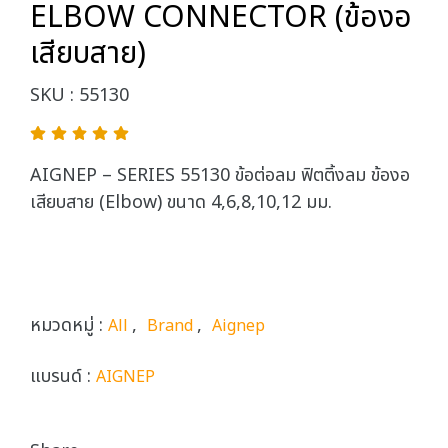
ELBOW CONNECTOR (ข้องอ
เสียบสาย)
SKU : 55130
AIGNEP – SERIES 55130 ข้อต่อลม ฟิตติ้งลม ข้องอ
เสียบสาย (Elbow) ขนาด 4,6,8,10,12 มม.
หมวดหมู่ :
,
,
All
Brand
Aignep
แบรนด์ :
AIGNEP