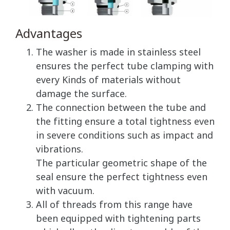
Advantages
The washer is made in stainless steel
ensures the perfect tube clamping with
every Kinds of materials without
damage the surface.
The connection between the tube and
the fitting ensure a total tightness even
in severe conditions such as impact and
vibrations.
The particular geometric shape of the
seal ensure the perfect tightness even
with vacuum.
All of threads from this range have
been equipped with tightening parts