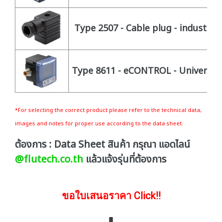
Type 2507 - Cable plug - industry s
Type 8611 - eCONTROL - Universal 
*For selecting the correct product please refer to the technical data,
images and notes for proper use according to the data sheet.
ต้องการ : Data Sheet สินค้า กรุณา แอดไลน์
@flutech.co.th
แล้วแจ้งรุ่นที่ต้องการ
ขอใบเสนอราคา Click!!