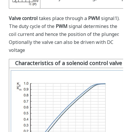
Valve control
takes place through a
PWM
signal1).
The duty cycle of the
PWM
signal determines the
coil current and hence the position of the plunger.
Optionally the valve can also be driven with DC
voltage
Characteristics of a solenoid control valve