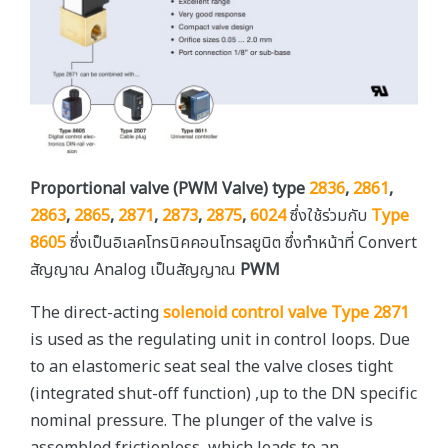
Proportional valve (PWM Valve) type
2836
,
2861
,
2863
,
2865
,
2871
,
2873
,
2875
,
6024
ซึ่งใช้ร่วมกับ
Type
8605
ซึ่งเป็นอิเลคโทรนิคคอนโทรลยูนิต ซึ่งทำหน้าที่ Convert
สัญญาณ Analog เป็นสัญญาณ
PWM
The direct-acting
solenoid control valve
Type 2871
is used as the regulating unit in control loops. Due
to an elastomeric seat seal the valve closes tight
(integrated shut-off function) ,up to the DN specific
nominal pressure. The plunger of the valve is