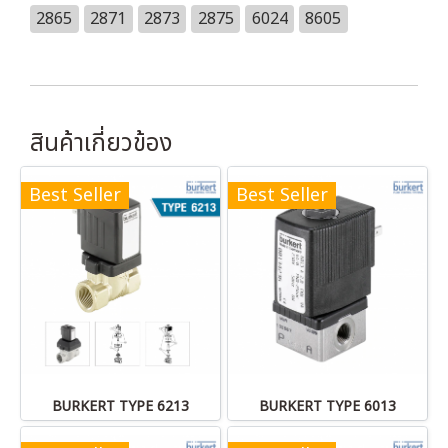
2865
2871
2873
2875
6024
8605
สินค้าเกี่ยวข้อง
Best Seller
Best Seller
BURKERT TYPE 6213
BURKERT TYPE 6013