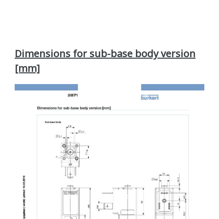
Dimensions for sub-base body version
[mm]