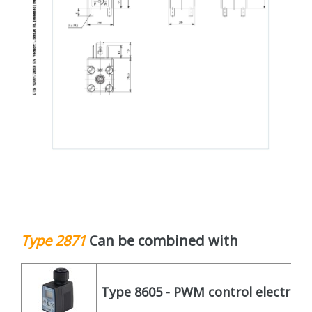
Type 2871
Can be combined with
Type 8605 - PWM control electronic