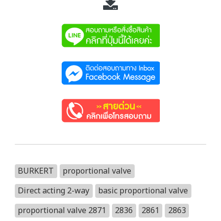
BURKERT
proportional valve
Direct acting 2-way
basic proportional valve
proportional valve 2871
2836
2861
2863