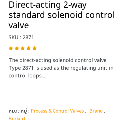
Direct-acting 2-way
standard solenoid control
valve
SKU : 2871
The direct-acting solenoid control valve
Type 2871 is used as the regulating unit in
control loops...
หมวดหมู่ :
,
,
Process & Control Valves
Brand
Burkert