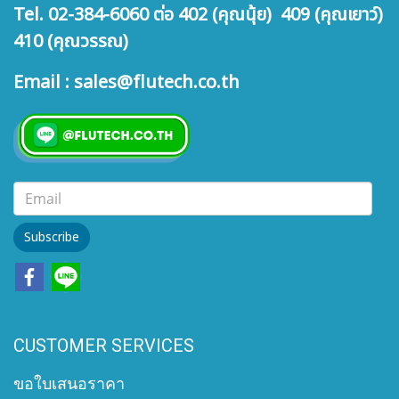
Tel. 02-384-6060 ต่อ 402 (คุณนุ้ย) 409 (คุณเยาว์)
410 (คุณวรรณ)
Email : sales@flutech.co.th
Subscribe
CUSTOMER SERVICES
ขอใบเสนอราคา