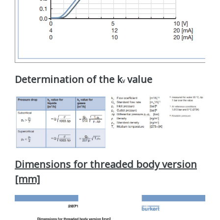
Determination of the k
value
V
Dimensions for threaded body version
[mm]