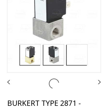
BURKERT TYPE 2871 -