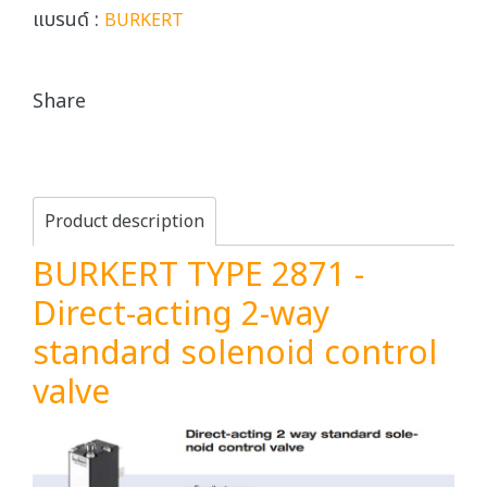
แบรนด์ :
BURKERT
Share
Product description
BURKERT TYPE 2871 -
Direct-acting 2-way
standard solenoid control
valve